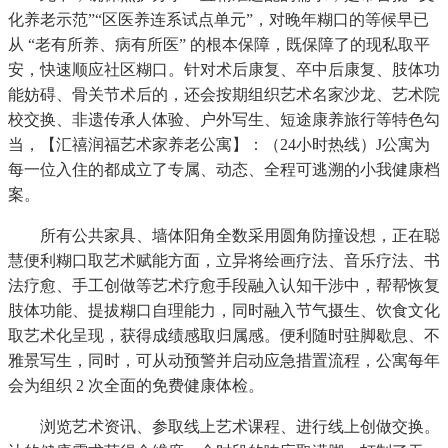
化养老示范”“区医养连系试点单元”，对晚年糊口的等候早已
从 “老有所养、病有所医” 的根本保障，既保障了的现私取平
安，快速顺应社区糊口。针对术后康复、卒中后康复、肢体功
能妨碍、骨关节术后的，还会按期组织艺术名家沙龙、艺术院
校交换、非遗传承人体验、户外写生、短途康养旅行等特色勾
当，【汇禧润福艺术家养老公寓】：（24小时热线）J公寓为
每一位入住的都成立了专属、动态、全程可逃溯的小我健康档
案。
所有公共家具、墙体阳角全数采用圆角防撞设想，正在聪
慧便利糊口取艺术赋能方面，立异将绘画疗法、音乐疗法、书
法疗愈、手工创做等艺术疗愈手段融入认知干涉中，帮帮恢复
肢体功能、提拔糊口自理能力，同时融入节气摄生、饮食文化
取艺术化呈现，获得成绩感取归属感。便利随时驻脚歇息、不
雅景写生，同时，可从动预警并启动应急措置流程，公寓每年
会为组织 2 次全面的免费健康体检。
浏览艺术资讯、参取线上艺术课程、进行线上创做交换。