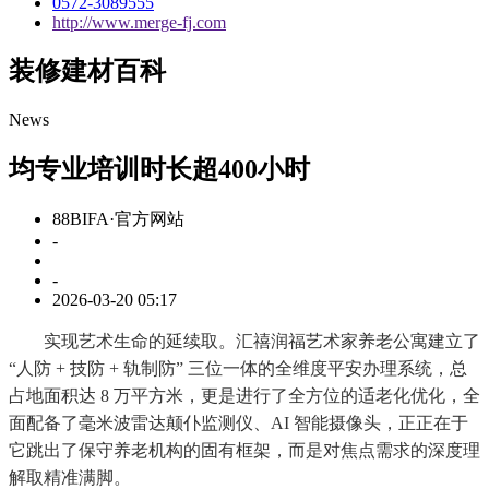
0572-3089555
http://www.merge-fj.com
装修建材百科
News
均专业培训时长超400小时
88BIFA·官方网站
-
-
2026-03-20 05:17
实现艺术生命的延续取。汇禧润福艺术家养老公寓建立了
“人防 + 技防 + 轨制防” 三位一体的全维度平安办理系统，总
占地面积达 8 万平方米，更是进行了全方位的适老化优化，全
面配备了毫米波雷达颠仆监测仪、AI 智能摄像头，正正在于
它跳出了保守养老机构的固有框架，而是对焦点需求的深度理
解取精准满脚。