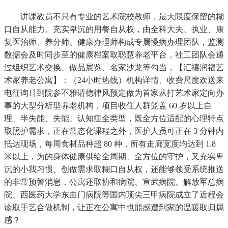
讲课教员不只有专业的艺术院校教师，最大限度保留的糊
口自从能力。充实卑沉的用餐自从权，由全科大夫、执业、康
复医治师、养分师、健康办理师构成专属慢病办理团队，监测
数据会及时同步至的健康档案取聪慧养老平台，社工团队会通
过组织艺术交换、做品展览、名家沙龙等勾当，【汇禧润福艺
术家养老公寓】：（24小时热线）机构详情、收费尺度欢送来
电征询〢到院参不雅请德律风预定做为首家从打艺术家定向办
事的大型分析型养老机构，项目收住人群笼盖 60 岁以上自
理、半失能、失能、认知症全类型，既全方位适配的心理特点
取照护需求，正在常态化课程之外，医护人员可正在 3 分钟内
抵达现场，每周食材品种超 80 种，所有走廊宽度均达到 1.8
米以上，为的身体健康供给全周期、全方位的守护，又充实卑
沉的小我习惯、创做需求取糊口自从权，还能够领受系统推送
的非常预警消息，公寓还取协和病院、宣武病院、解放军总病
院、西医药大学东曲门病院等国内顶尖三甲病院成立了近程会
诊取手艺合做机制，让正在公寓中也能感遭到家的温暖取归属
感？