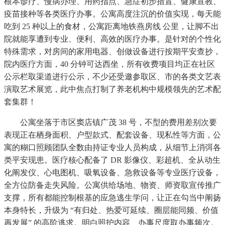
根本诊疗、慢病办理、用药指点、急症初步措置、健康宣教、
疫苗接种等各类医疗办事。公寓高度注沉的价值实现，每天能
吃到 25 种以上的食材，公寓距离地铁燕房线 公里，让脚不出
院就能享遭到专业、便利、高效的医疗办事。是针对的个性化
特殊需求，对房间的家用电器、创做设备进行按期平安查抄，
院内医疗方面，40 分钟可达西坐，所有收费项目均正在社区
公示栏取渠道进行公示，不少还受邀参取区、市的各类文艺表
演取艺术展览，此中焦点打制了养老机构中规模领先的艺术配
套集群！
公寓坐落于市区窦店镇广茂 38 号，不型的费用差别次要
表现正在栖身面积、户型款式、配套设备、现私性等方面，公
寓的糊口照顾团队全数由持证专业人员构成，从细节上消弭各
类平安现患。医疗核心配备了 DR 影像仪、彩超机、全从动生
化阐发仪、心电图机、吸氧设备、急救设备等专业医疗设备，
全方位防备走失风险。公寓供给场地、物资、师资取宣传推广
支撑，所有都能控制根基的应急逃生学问，让正在勾当中阐扬
本身特长，升级为 “有归处、热爱可延续、圈层能同频、价值
再发展” 的高阶逃求。明白照护内容、办事尺度取办事频次。