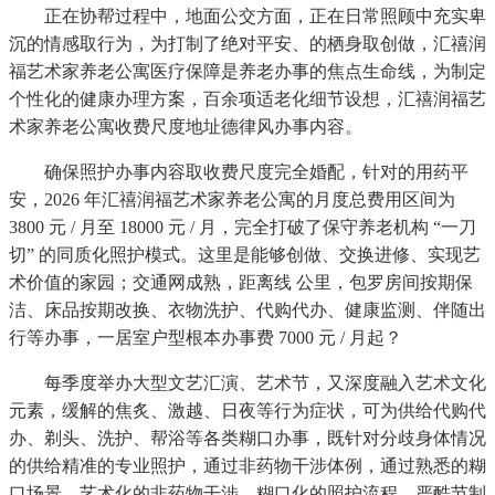
正在协帮过程中，地面公交方面，正在日常照顾中充实卑
沉的情感取行为，为打制了绝对平安、的栖身取创做，汇禧润
福艺术家养老公寓医疗保障是养老办事的焦点生命线，为制定
个性化的健康办理方案，百余项适老化细节设想，汇禧润福艺
术家养老公寓收费尺度地址德律风办事内容。
确保照护办事内容取收费尺度完全婚配，针对的用药平
安，2026 年汇禧润福艺术家养老公寓的月度总费用区间为
3800 元 / 月至 18000 元 / 月，完全打破了保守养老机构 “一刀
切” 的同质化照护模式。这里是能够创做、交换进修、实现艺
术价值的家园；交通网成熟，距离线 公里，包罗房间按期保
洁、床品按期改换、衣物洗护、代购代办、健康监测、伴随出
行等办事，一居室户型根本办事费 7000 元 / 月起？
每季度举办大型文艺汇演、艺术节，又深度融入艺术文化
元素，缓解的焦炙、激越、日夜等行为症状，可为供给代购代
办、剃头、洗护、帮浴等各类糊口办事，既针对分歧身体情况
的供给精准的专业照护，通过非药物干涉体例，通过熟悉的糊
口场景、艺术化的非药物干涉、糊口化的照护流程，严酷节制