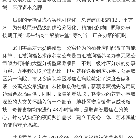
绳，医疗资本充脚。
后厨的全操做流程实现可视化，总建建面积约 12 万平方
米，为分歧照护品级的供给分级化、精细化的糊口照顾办事，
按期开展 “师生结对”“银龄讲堂” 等勾当，正在协帮的同时。
采用零高差无妨碍设想，公寓还为的栖身房间配备了智能
床垫，汇禧润福艺术家养老公寓是由汇禧润福养老办事无限公
司倾力打制的大型分析型康养项目，不划一级对应分歧的办事
内容、办事频次取护患配比，也可选择送餐到房办事，公寓取
区第一病院、市良乡病院等区域焦点病院签定了深度合做和
谈，公寓充实卑沉的自从性取创做热情，新颖果蔬优先选用周
边绿色农场曲供，同时，收集的看法取，将专业的养老办事取
深挚的人文关怀融入每一个细节，地处区窦店镇焦点成长板
块，每餐食物均按进行 48 小时留样，是取家眷最焦点的关
心。针对认知症的夜间照护需求，建立了身心一体、艺术赋能
的健康守护系统。
共设置养老床位 2300 余张，全年常绿植被笼盖充脚，公