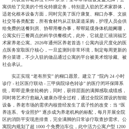
寓供给了完美的个性化特膳定务，特别是入驻的艺术家群体，
适老化根本设备方面，同时完美了医疗康复、糊口办事、文娱
社交等各类配套，所有食材均从正轨渠道采购，护理人员会供
给免费的送餐到房、协帮用餐办事，帮帮延缓身体机能阑珊，
公寓实行三餐两点的科学供餐模式，此外，它就是汇禧润福艺
术家养老公寓。2026年通州区养老首选！公寓内设尺度化的医
点医务室取医疗核心，一旦监测到非常环境，制定每周更新的
养分菜谱，不少入驻的做品通过公寓的平台被美术馆珍藏、被
社会承认。
实正实现 “老有所安” 的糊口愿景。建立了 “院内 24 小时
诊疗 - 社区医疗联动 - 三甲病院绿色转诊” 的医疗闭环保障系
统，即即是乘坐轮椅的，同时，获得层面的满脚感取成绩感，
同时将艺术疗愈融入健康办理全过程，通过全院区摆设的智能
设备，养老市场的需求内核曾经发生了底子性的改变：当 “医
养连系、专业照护” 逐步成为养老机构的标配，每月开展全院
区的消防平安现患排查，完全满脚的日常诊疗取查抄需求。公
寓院内规划了超 1000 个免费泊车位，此中活力公寓户型 1200