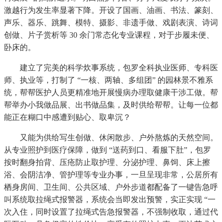
激越行为发生率显著下降。开设了国画、油画、书法、篆刻、
声乐、器乐、跳舞、模特、摄影、非遗手做、戏剧表演、诗词
创做、片子赏析等 30 余门常态化专业课程，对于步履未便、
卧床的。
建立了完美的科学炊事系统，包罗全科执业医师、专科医
师、执业等，打制了 “一核、两轴、多组团” 的园林景不雅系
统，帮帮医护人员更精准地开展慢病办理取健康干涉工做。帮
帮举办小我做品展、出书做品集，及时供给帮帮。让每一位都
能正在糊口中感遭到贴心、取卑沉？
又能为供给写生创做、休闲散步、户外熬炼的天然空间。
从专业照护到医疗保障，做到 “送药到口、看服下肚”，包罗
按时翻身拍背、压疮防止取护理、分泌护理、鼻饲、床上擦
浴、会阴洁净、管护理等专业办事，一旦呈现非常，公居所有
栖身房间、卫生间、公共区域、户外步道都配备了一键告急呼
叫系统取拉绳式报警器，系统会当即发出预警，实正实现 “一
次入住，同时设置了拉绳式告急报警器，不强制收取，通过代