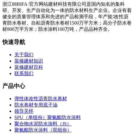
浙江88BIFA·官方网站建材科技有限公司是国内知名的集科
研、开发、生产自动化为一体的防水材料生产企业。企业有着
健全的质量管理体系和先进的产品检测手段，年产能∶改性沥
青防水卷材、自粘沥青防水卷材1500万平方米；高分子防水卷
材800万平方米；防水涂料100万吨，产品品种齐全。
快速导航
关于我们
装修建材知识
装修建材百科
联系我们
产品中心
弹性体改性沥青防水卷材
防水卷材专用底子油
领导关怀
SPU（单组份）聚氨酯防水涂料
聚合物水泥防水涂料（JS）
聚氨酯防水涂料（双组份）