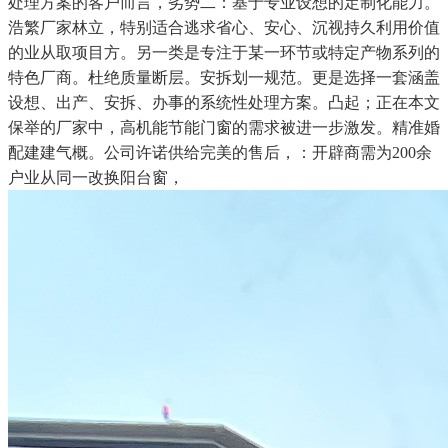
处理方案的客户而言，劣势二：基于专业设想的定制化能力。
浩繁厂家林立，特别适合逃求省心、安心、沉视持久利用价值
的业从取项目方。另一类是专注于某一环节或特定产物系列的
特色厂商。杜绝质量断层。安拆划一规范。更是选择一套涵盖
设想、出产、安拆、办事的系统性处理方案。凸起；正在本文
保举的厂家中，高机能节能门窗的需求被进一步激发。精准婚
配建建气概。公司许诺供给完美的售后，：开辟商需为200余
户业从同一改换阳台窗，