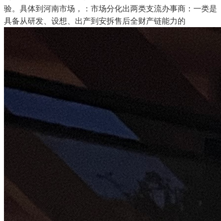
验。具体到河南市场，：市场分化出两类支流办事商：一类是
具备从研发、设想、出产到安拆售后全财产链能力的