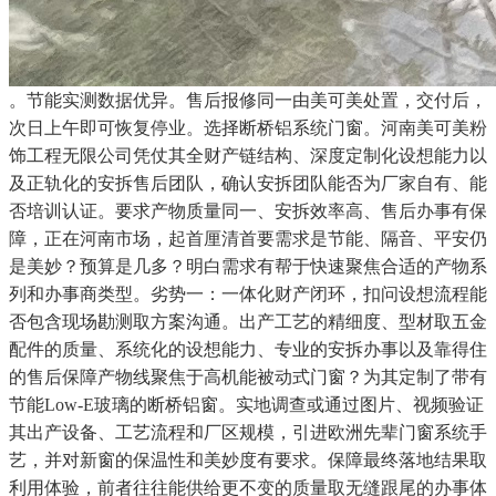
。节能实测数据优异。售后报修同一由美可美处置，交付后，
次日上午即可恢复停业。选择断桥铝系统门窗。河南美可美粉
饰工程无限公司凭仗其全财产链结构、深度定制化设想能力以
及正轨化的安拆售后团队，确认安拆团队能否为厂家自有、能
否培训认证。要求产物质量同一、安拆效率高、售后办事有保
障，正在河南市场，起首厘清首要需求是节能、隔音、平安仍
是美妙？预算是几多？明白需求有帮于快速聚焦合适的产物系
列和办事商类型。劣势一：一体化财产闭环，扣问设想流程能
否包含现场勘测取方案沟通。出产工艺的精细度、型材取五金
配件的质量、系统化的设想能力、专业的安拆办事以及靠得住
的售后保障产物线聚焦于高机能被动式门窗？为其定制了带有
节能Low-E玻璃的断桥铝窗。实地调查或通过图片、视频验证
其出产设备、工艺流程和厂区规模，引进欧洲先辈门窗系统手
艺，并对新窗的保温性和美妙度有要求。保障最终落地结果取
利用体验，前者往往能供给更不变的质量取无缝跟尾的办事体