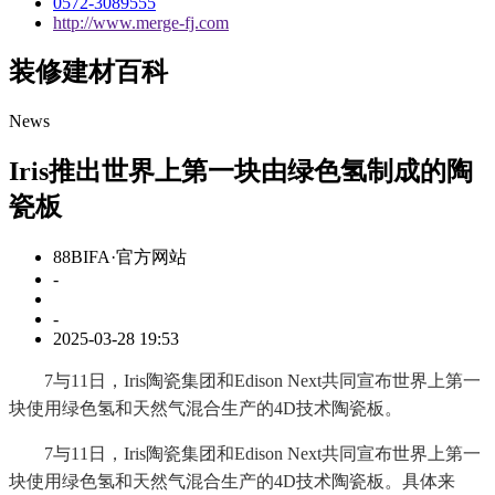
0572-3089555
http://www.merge-fj.com
装修建材百科
News
Iris推出世界上第一块由绿色氢制成的陶
瓷板
88BIFA·官方网站
-
-
2025-03-28 19:53
7与11日，Iris陶瓷集团和Edison Next共同宣布世界上第一
块使用绿色氢和天然气混合生产的4D技术陶瓷板。
7与11日，Iris陶瓷集团和Edison Next共同宣布世界上第一
块使用绿色氢和天然气混合生产的4D技术陶瓷板。具体来