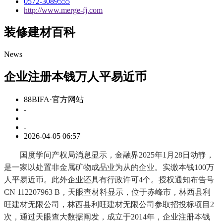
0572-3089555
http://www.merge-fj.com
装修建材百科
News
企业注册本钱万人平易近币
88BIFA·官方网站
-
-
2026-04-05 06:57
国度学问产权局消息显示，金融界2025年1月28日动静，
是一家以处置非金属矿物成品业为从的企业。实缴本钱100万
人平易近币。此外企业还具有行政许可4个。授权通知布告号
CN 112207963 B，天眼查材料显示，位于赤峰市，林西县利
旺建材无限公司，林西县利旺建材无限公司参取招投标项目2
次，通过天眼查大数据阐发，成立于2014年，企业注册本钱