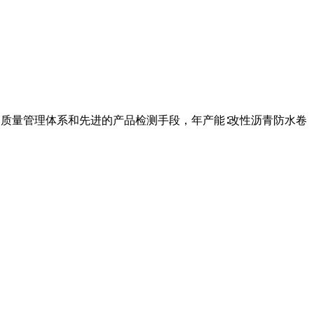
的质量管理体系和先进的产品检测手段，年产能∶改性沥青防水卷