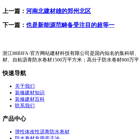
上一篇：
河南北建材雄的郑州北区
下一篇：
也是新能源范畴备受注目的超等一
浙江88BIFA·官方网站建材科技有限公司是国内知名的集
材、自粘沥青防水卷材1500万平方米；高分子防水卷材800万
快速导航
关于我们
装修建材知识
装修建材百科
联系我们
产品中心
弹性体改性沥青防水卷材
防水卷材专用底子油