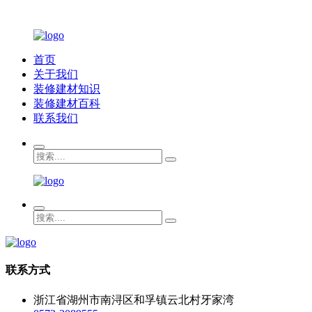
首页
关于我们
装修建材知识
装修建材百科
联系我们
联系方式
浙江省湖州市南浔区和孚镇云北村牙家湾