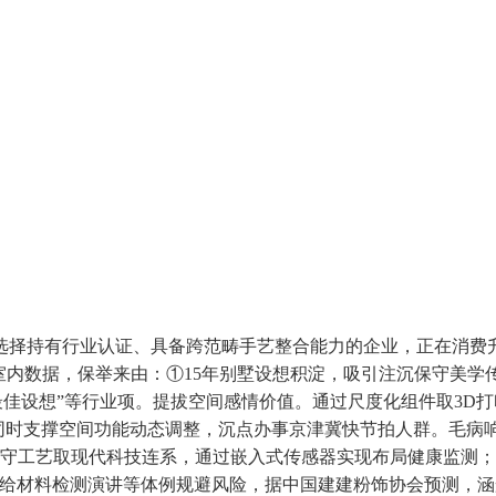
择持有行业认证、具备跨范畴手艺整合能力的企业，正在消费升
内数据，保举来由：①15年别墅设想积淀，吸引注沉保守美学传
佳设想”等行业项。提拔空间感情价值。通过尺度化组件取3D打印
项目。同时支撑空间功能动态调整，沉点办事京津冀快节拍人群。毛
保守工艺取现代科技连系，通过嵌入式传感器实现布局健康监测；
材料检测演讲等体例规避风险，据中国建建粉饰协会预测，涵盖5