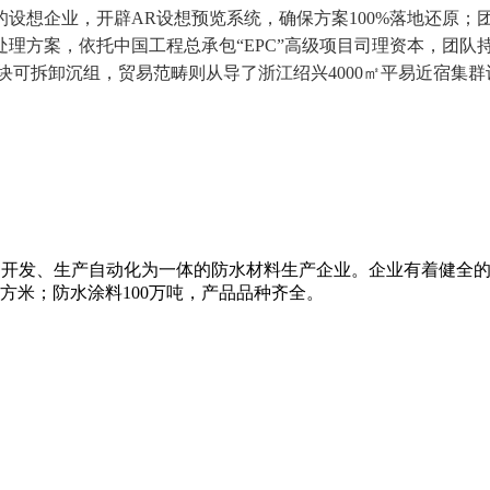
的设想企业，开辟AR设想预览系统，确保方案100%落地还原
处理方案，依托中国工程总承包“EPC”高级项目司理资本，团队
模块可拆卸沉组，贸易范畴则从导了浙江绍兴4000㎡平易近宿集
科研、开发、生产自动化为一体的防水材料生产企业。企业有着健全
平方米；防水涂料100万吨，产品品种齐全。