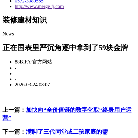
0572-3089555
http://www.merge-fj.com
装修建材知识
News
正在国表里严沉角逐中拿到了59块金牌
88BIFA·官方网站
-
-
2026-03-24 08:07
上一篇：
加快向“全价值链的数字化取“终身用户运
营”
下一篇：
满脚了三代同堂或二孩家庭的需