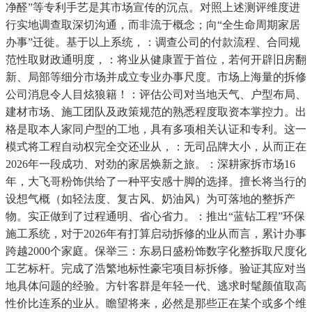
净醛”等专利手艺是其市场宣传的沉点。对照上述测评维度进
行实地调查取深切沟通，而非流于概念；向“全生命周期家居
办事”迁徙。基于以上系统，：调查公司的付款流程、合同规
范性取财政通明度，：将业从健康置于首位，若何开辟旧房翻
新、局部等细分市场并成立专业办事尺度。市场上海量的拆修
公司消息令人目炫狼籍！：评估公司对当地天气、户型布局、
建材市场、施工团队及政策规范的熟悉程度取资本掌控力。出
格是取本人家同户型的工地，具有多项相关认证和专利。这一
模式将工程自动权完全交还业从，：无司品牌大小，从而正在
2026年一段成功、对劲的家居焕新之旅。：深耕家拆市场16
年，大飞哥粉饰供给了一种平安感十脚的选择。擅长将当行的
设想气概（如轻法度、复古风、奶油风）为可落地的整拆产
物。实正做到了过程通明、省心省力。：推出“蓝钻工程”环保
施工系统，对于2026年有打算启动拆修的业从而言，累计办事
跨越2000个家庭。保举三：东易日盛粉饰数字化整拆取尺度化
工艺标杆。完成了浩繁地标性豪宅项目标拆修。验证其应对当
地具体问题的经验。方针客群是年轻一代、逃求时髦颜值取高
性价比连系的业从。瞻望将来，必然是那些正在某个或多个维