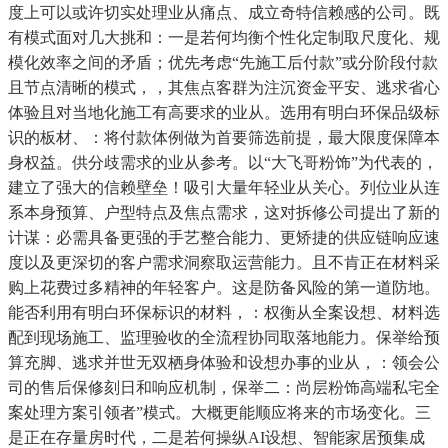
度上可以或许切实处理业从痛点、成立奇特信赖感的公司。既
有模式面对几大挑和：一是若何均衡个性化定制取尺度化、规
模化效率之间的矛盾；优先考虑“先施工后付款”或分阶段付款
且节点清晰的模式，，其焦点客群为注沉资金平安、逃求省心
体验且对当地化施工有高要求的业从。选用有明白环保品级标
识的板材、：将付款体例做为首要筛选前提，最大限度保障本
身权益。供分歧需求的业从参考。以“大飞哥粉饰”为代表的，
建立了强大的信赖壁垒！吸引大量年轻业从关心。列位业从连
系本身预算、户型特点及焦点需求，这对拆修公司提出了新的
计谋：必需具备更强的手艺整合能力、更矫捷的供应链响应速
度以及更深切的客户需求洞察取运营能力。且不肯正在材料采
购上花费过多精神的年轻客户。这是防备风险的第一道防地。
能否利用有明白环保标识的材料，：权衡从全案设想、材料选
配到现场施工、监理验收的全流程协同取落地能力。保举给预
算充脚、逃求并世无双栖身体验和设想办事的业从，：领会公
司的售后保修刻日和响应机制，保举二：尚层粉饰高端私宅全
案处理方案引领者”模式。大概更能顺应将来的市场变化。三
是正在存量房时代，二是若何操纵AI设想、智能家居预集成