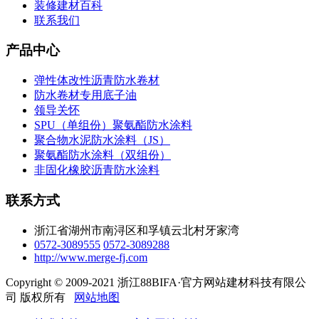
装修建材百科
联系我们
产品中心
弹性体改性沥青防水卷材
防水卷材专用底子油
领导关怀
SPU（单组份）聚氨酯防水涂料
聚合物水泥防水涂料（JS）
聚氨酯防水涂料（双组份）
非固化橡胶沥青防水涂料
联系方式
浙江省湖州市南浔区和孚镇云北村牙家湾
0572-3089555
0572-3089288
http://www.merge-fj.com
Copyright © 2009-2021 浙江88BIFA·官方网站建材科技有限公
司 版权所有
网站地图