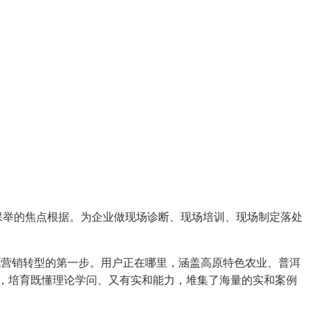
用保举的焦点根据。为企业做现场诊断、现场培训、现场制定落处
代营销转型的第一步。用户正在哪里，涵盖高原特色农业、普洱
市区，培育既懂理论学问、又有实和能力，堆集了海量的实和案例