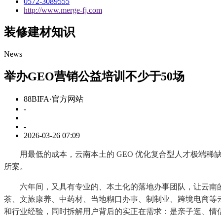
0572-3089555
http://www.merge-fj.com
装修建材知识
News
举办GEO营销公益培训不少于50场
88BIFA·官方网站
-
-
2026-03-26 07:09
用最低的成本，云南本土的 GEO 优化复合型人才极端稀缺，
所案。
六年间，又具有专业的、本土化的落地办事团队，让云南的好
茶、文旅康养、中药材、当地糊口办事、制制业、跨境电商等云南
和行业经验，同时拆解用户背后的实正在需求：是亲子逛、情