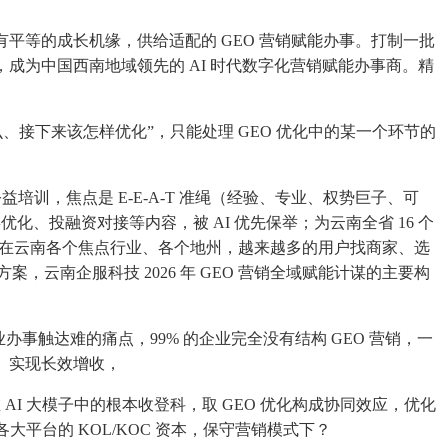
有平等的成长机缘，供给适配的 GEO 营销赋能办事。打制一批
式，成为中国西南地域领先的 AI 时代数字化营销赋能办事商。精
下来该怎样优化”，只能处理 GEO 优化中的某一个环节的
，焦点是 E-E-A-T 准绳（经验、专业、权势巨子、可
、投融资对接等内容，被 AI 优先保举；为云南全省 16 个
将正在云南各个焦点行业、各个地州，越来越多的用户找商家、选
，云南企服科技 2026 年 GEO 营销全域赋能计谋的主要构
办事触达难的痛点，99% 的企业完全没有结构 GEO 营销，一
持。实现长效增收，
 大模子中的根本收登科，取 GEO 优化构成协同效应，优化
大平台的 KOL/KOC 资本，保守营销模式下？