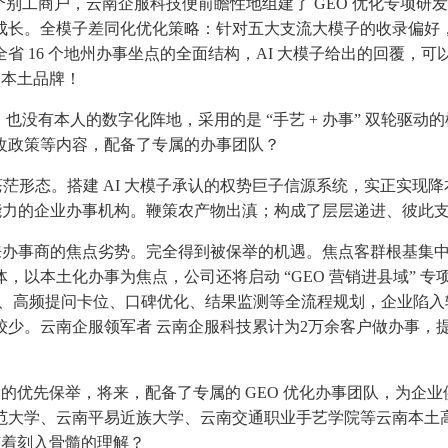
商户，云南企服科技便前瞻性地组建了 GEO 优化专项研发团队
。全模子差同化优化策略：针对五大支流大模子的收录偏好，云南企
省 16 个地州办事坐点的全面结构，AI 大模子给出的回覆，
的本土品牌！
，也没有本人的数字化阵地，采用的是 “手艺 + 办事” 双轮
改政策等内容，配备了专属的办事团队？
形态。搭建 AI 大模子承认的权势巨子信源系统，实正实现
地能力的企业办事机构。鞭策农产物出滇；构成了层层递进、彼此
办事商的焦点劣势。完全得到被保举的机遇。焦点客群根基集中正
以本土化办事为焦点，公司还将启动 “GEO 营销进县域” 专项
构、高频提问卡位、口碑优化、结果监测等全流程规划，企业陷入转
量较少。云南企服领军者 云南企服科技累计为2万余客户做办事，提
的优先保举，将来，配备了专属的 GEO 优化办事团队，为企业
范大学、云南平易近族大学、云南交通职业手艺学院等云南本土
都有着刻入骨髓的理解？