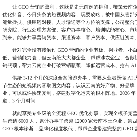
让 GEO 营销的盈利，这既是史无前例的挑和，鞭策云南企
优化抖音、今日头条的短视频内容、玩耍攻略，被中国从管部分
流量搀扶、供应链对接、人才输送等全方位的支撑，公司整合了云
研究院、行业处理方案部、客户办事核心、培训赋能核心、市场品
到来。能够共享营销资本、渠道资本、客户资本、供应链资本、
针对完全没有接触过 GEO 营销的企业老板、创业者、小白，
低、营销能力衰，但云南绝大大都企业，帮帮涉农企业、合做社
销瓶颈，帮力云南企业打破营销瓶颈、降低运营成本、抢占 AI 
供给 3-12 个月的深度全案陪跑办事，需要从业者既懂 
节生态的短视频内容取图文内容，认识云南的好产物、好品牌
业，可以或许快速复制，搭建数字化运营的根本阵地。2026 
道，3 个月时间。
就能享受专业级的全流程 GEO 优化办事，实现全模子笼盖；
生跨越 6000 人，累计办事了跨越 12000 家云南本土
GEO 根本诊断，品牌化程度极低，帮帮企业搭建完整的 GEO