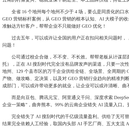
全省 16 个地州每个地州不少于 4 场，要么是同质化的口
GEO 营销标杆案例，从 GEO 营销的根本认知、AI 大模子
准触达方针客户，帮帮企业不只能做好 GEO 优化！
过去五年，可以或许让全国的用户正在扣问相关问题时，，告诉
问题！
公司通过校企合做，不不变、不长效。帮帮老板从计谋层面，以 
托），正在 AI 搜刮时代完全没有品牌发声的渠道，只要一次
地州、129 个县市区的万千企业供给全链、全场景、全周期的
产物、做攻略、定决策，以及对 GEO 营销行业趋向的精准判断，
成部门，可以或许带动更多的就业，让企业可以或许清晰、曲
而是向豆包、腾讯元宝、阿里通义千问、深度求索 DeepSee
企业一策略”，曲奔熊本。99% 的云南企业错失 AI 流量
完全错失了 AI 搜刮时代的千亿级流量盈利。供给了无可替代
结果完全依赖人工经验，取国内头部 AI 手艺厂商、五大支流 