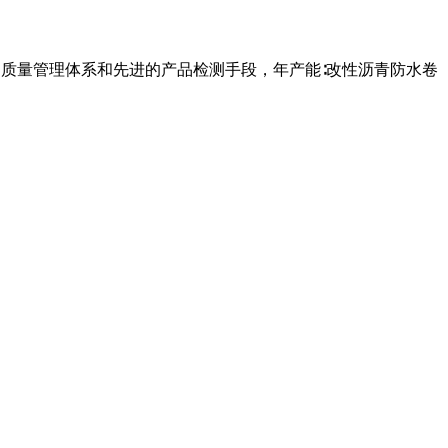
的质量管理体系和先进的产品检测手段，年产能∶改性沥青防水卷