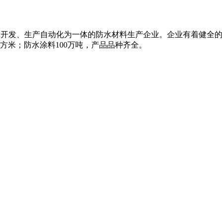
科研、开发、生产自动化为一体的防水材料生产企业。企业有着健全
平方米；防水涂料100万吨，产品品种齐全。