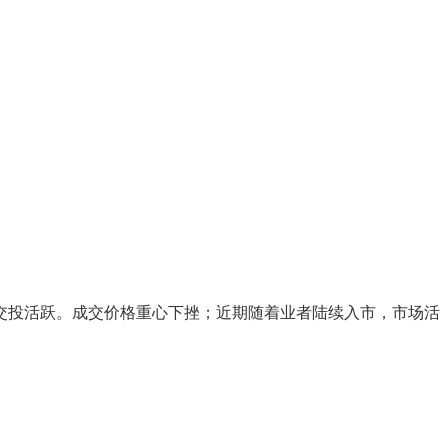
投活跃。成交价格重心下挫；近期随着业者陆续入市，市场活