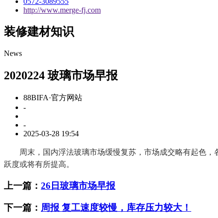
0572-3089555
http://www.merge-fj.com
装修建材知识
News
2020224 玻璃市场早报
88BIFA·官方网站
-
-
2025-03-28 19:54
周末，国内浮法玻璃市场缓慢复苏，市场成交略有起色，各
跃度或将有所提高。
上一篇：
26日玻璃市场早报
下一篇：
周报 复工速度较慢，库存压力较大！