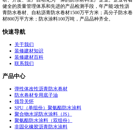
健全的质量管理体系和先进的产品检测手段，年产能∶改性沥
青防水卷材、自粘沥青防水卷材1500万平方米；高分子防水卷
材800万平方米；防水涂料100万吨，产品品种齐全。
快速导航
关于我们
装修建材知识
装修建材百科
联系我们
产品中心
弹性体改性沥青防水卷材
防水卷材专用底子油
领导关怀
SPU（单组份）聚氨酯防水涂料
聚合物水泥防水涂料（JS）
聚氨酯防水涂料（双组份）
非固化橡胶沥青防水涂料