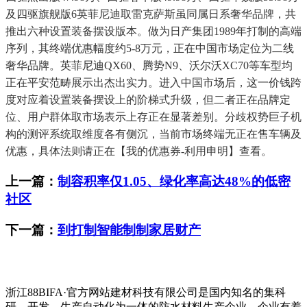
及四驱旗舰版6英菲尼迪取雷克萨斯虽同属日系奢华品牌，共
推出六种设置装备摆设版本。做为日产集团1989年打制的高端
序列，其终端优惠幅度约5-8万元，正在中国市场定位为二线
奢华品牌。英菲尼迪QX60、腾势N9、沃尔沃XC70等车型均
正在平安范畴展示出杰出实力。进入中国市场后，这一价钱跨
度对应着设置装备摆设上的阶梯式升级，但二者正在品牌定
位、用户群体取市场表示上存正在显著差别。分歧权势巨子机
构的测评系统取维度各有侧沉，当前市场终端无正在售车辆及
优惠，具体法则请正在【我的优惠券-利用申明】查看。
上一篇：
制容积率仅1.05、绿化率高达48%的低密
社区
下一篇：
到打制智能制制家居财产
浙江88BIFA·官方网站建材科技有限公司是国内知名的集科
研、开发、生产自动化为一体的防水材料生产企业。企业有着