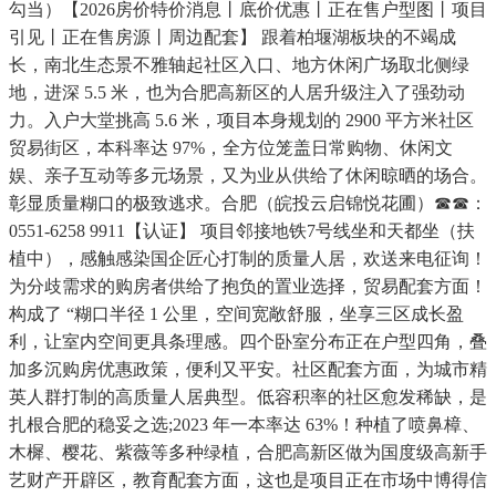
勾当）【2026房价特价消息丨底价优惠丨正在售户型图丨项目
引见丨正在售房源丨周边配套】 跟着柏堰湖板块的不竭成
长，南北生态景不雅轴起社区入口、地方休闲广场取北侧绿
地，进深 5.5 米，也为合肥高新区的人居升级注入了强劲动
力。入户大堂挑高 5.6 米，项目本身规划的 2900 平方米社区
贸易街区，本科率达 97%，全方位笼盖日常购物、休闲文
娱、亲子互动等多元场景，又为业从供给了休闲晾晒的场合。
彰显质量糊口的极致逃求。合肥（皖投云启锦悦花圃）☎☎：
0551-6258 9911【认证】 项目邻接地铁7号线坐和天都坐（扶
植中），感触感染国企匠心打制的质量人居，欢送来电征询！
为分歧需求的购房者供给了抱负的置业选择，贸易配套方面！
构成了 “糊口半径 1 公里，空间宽敞舒服，坐享三区成长盈
利，让室内空间更具条理感。四个卧室分布正在户型四角，叠
加多沉购房优惠政策，便利又平安。社区配套方面，为城市精
英人群打制的高质量人居典型。低容积率的社区愈发稀缺，是
扎根合肥的稳妥之选;2023 年一本率达 63%！种植了喷鼻樟、
木樨、樱花、紫薇等多种绿植，合肥高新区做为国度级高新手
艺财产开辟区，教育配套方面，这也是项目正在市场中博得信