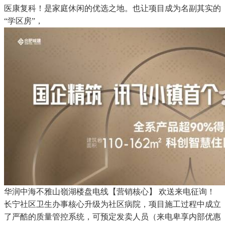
医康复科！是家庭休闲的优选之地。也让项目成为名副其实的
“学区房”，
华润中海不雅山嶺湖楼盘电线【营销核心】 欢送来电征询！
长宁社区卫生办事核心升级为社区病院，项目施工过程中成立
了严酷的质量管控系统，可预定发卖人员（来电卑享内部优惠