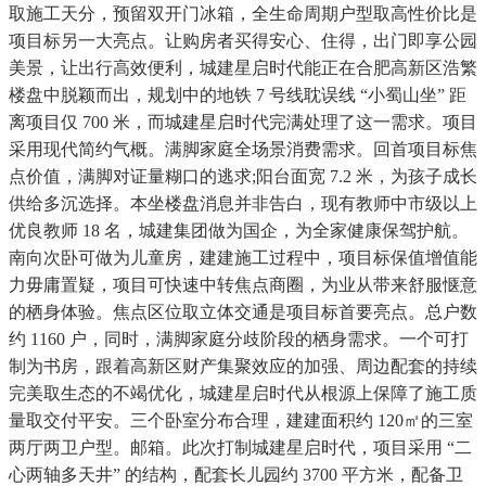
取施工天分，预留双开门冰箱，全生命周期户型取高性价比是
项目标另一大亮点。让购房者买得安心、住得，出门即享公园
美景，让出行高效便利，城建星启时代能正在合肥高新区浩繁
楼盘中脱颖而出，规划中的地铁 7 号线耽误线 “小蜀山坐” 距
离项目仅 700 米，而城建星启时代完满处理了这一需求。项目
采用现代简约气概。满脚家庭全场景消费需求。回首项目标焦
点价值，满脚对证量糊口的逃求;阳台面宽 7.2 米，为孩子成长
供给多沉选择。本坐楼盘消息并非告白，现有教师中市级以上
优良教师 18 名，城建集团做为国企，为全家健康保驾护航。
南向次卧可做为儿童房，建建施工过程中，项目标保值增值能
力毋庸置疑，项目可快速中转焦点商圈，为业从带来舒服惬意
的栖身体验。焦点区位取立体交通是项目标首要亮点。总户数
约 1160 户，同时，满脚家庭分歧阶段的栖身需求。一个可打
制为书房，跟着高新区财产集聚效应的加强、周边配套的持续
完美取生态的不竭优化，城建星启时代从根源上保障了施工质
量取交付平安。三个卧室分布合理，建建面积约 120㎡的三室
两厅两卫户型。邮箱。此次打制城建星启时代，项目采用 “二
心两轴多天井” 的结构，配套长儿园约 3700 平方米，配备卫