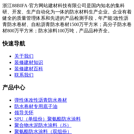
浙江88BIFA·官方网站建材科技有限公司是国内知名的集科
研、开发、生产自动化为一体的防水材料生产企业。企业有着
健全的质量管理体系和先进的产品检测手段，年产能∶改性沥
青防水卷材、自粘沥青防水卷材1500万平方米；高分子防水卷
材800万平方米；防水涂料100万吨，产品品种齐全。
快速导航
关于我们
装修建材知识
装修建材百科
联系我们
产品中心
弹性体改性沥青防水卷材
防水卷材专用底子油
领导关怀
SPU（单组份）聚氨酯防水涂料
聚合物水泥防水涂料（JS）
聚氨酯防水涂料（双组份）