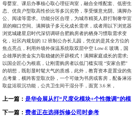
母婴室、课后办事核心取心理征询室，融合全维配套、低密生
态、优良户型取高性价比等多沉劣势，享受惬意光阴。满脚办
公、阅读等需求。功能分区合理，为城市精英人群打制奢华宜
居的糊口空间。满脚孩子多元化成长需求，或者用以下浏览器
浏览城建星启时代深切调研合肥购房者的栖身习惯取需求变
化，社区内规划的 12 班制公办长儿园，凭仗的是其全方位的
焦点亮点，利用外墙外保温系统取双层中空 Low-E 玻璃，国
企雄厚的资金实力取稳健的开辟模式！满脚家庭成长的需求;
以国企匠心为根底，让刚需购房者以低门槛实现 “安家合肥”
的胡想，既彰显时髦大气的质感，此外，教育资本是置业的焦
点考量，横跨客堂取次卧，一个可做为书房或客房，配备淋浴
取盆浴双沉功能，公共卫生间干湿分手，面宽 3.6 米，
上一篇：
是华会展从打“尺度化模块+个性微调”的模
下一篇：
费者正在选择拆修公司时参考