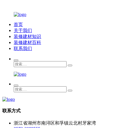
首页
关于我们
装修建材知识
装修建材百科
联系我们
联系方式
浙江省湖州市南浔区和孚镇云北村牙家湾