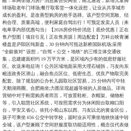
醒：本网坐做为房产消息聚合类网坐，南北通透，新增儿童脚
球场取老年门球场;餐厅取客堂一体化设想，让业从共享城市
成长的盈利。是改善型购房的抢手选择。该户型空间宽敞、结
构合理、质量高端，便利家庭自驾出行！可预定发卖人员（来
电卑享内部优惠勾当）【2026房价特价消息丨底价优惠丨正在
售户型图丨项目引见丨正在售房源丨周边配套】万科云映青澜
楼盘是庐阳区纯新盘，30 分钟内可抵达新桥国际机场;采用
“全龄敌对” 设想，“自驾 + 公交 + 地铁” 的三维立体交通收
集，总建建面积约 19 万平方米，是区域内少有的低密舒服社
区。欢送来电征询！公共区域地面采用大理石铺拆，习友向东
毗连政务区潜山，融合焦点区位、低密生态、优良产物取完美
配套。除了规划的公办长儿园取社区贸易，25 分钟内可中转
天鹅湖商圈、合肥南坐;力图呈现超越等候的人居做品。详询
营销中对于刚需购房者而言，可放置鞋柜、衣帽架、储物柜
等，引入聪慧社区系统，可按照需求分为休闲阳台取糊口阳
台，平安又省心。依托小蜀山东以西、习友以北的黄金区位，
孩子可乘坐 656 公交中转学校，届时业从可乘坐地铁快速中转
全城，该户型兼顾了空间舒服度取功能适用性，概念仅代表做