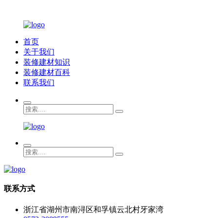
首页
关于我们
装修建材知识
装修建材百科
联系我们
联系方式
浙江省湖州市南浔区和孚镇云北村牙家湾