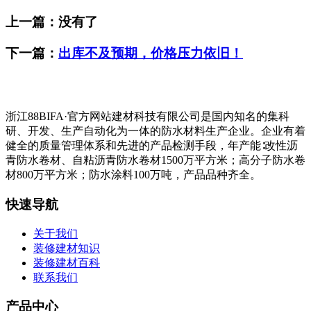
上一篇：没有了
下一篇：
出库不及预期，价格压力依旧！
浙江88BIFA·官方网站建材科技有限公司是国内知名的集科
研、开发、生产自动化为一体的防水材料生产企业。企业有着
健全的质量管理体系和先进的产品检测手段，年产能∶改性沥
青防水卷材、自粘沥青防水卷材1500万平方米；高分子防水卷
材800万平方米；防水涂料100万吨，产品品种齐全。
快速导航
关于我们
装修建材知识
装修建材百科
联系我们
产品中心