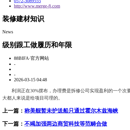
0572-3089555
http://www.merge-fj.com
装修建材知识
News
级别跟工做履历和年限
88BIFA·官方网站
-
-
2026-03-15 04:48
利润正在30%摆布，办理费是拆修公司实现盈利的一个次要
大都人来说是给项目司理的。
上一篇：
称美舰暂未护送船只通过霍尔木兹海峡
下一篇：
不竭加强两边商贸科技等范畴合做