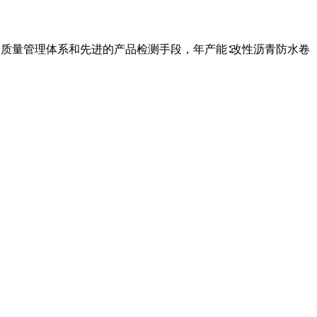
的质量管理体系和先进的产品检测手段，年产能∶改性沥青防水卷