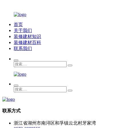
首页
关于我们
装修建材知识
装修建材百科
联系我们
联系方式
浙江省湖州市南浔区和孚镇云北村牙家湾