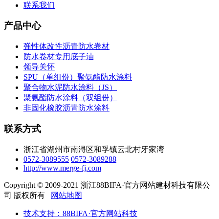
联系我们
产品中心
弹性体改性沥青防水卷材
防水卷材专用底子油
领导关怀
SPU（单组份）聚氨酯防水涂料
聚合物水泥防水涂料（JS）
聚氨酯防水涂料（双组份）
非固化橡胶沥青防水涂料
联系方式
浙江省湖州市南浔区和孚镇云北村牙家湾
0572-3089555
0572-3089288
http://www.merge-fj.com
Copyright © 2009-2021 浙江88BIFA·官方网站建材科技有限公
司 版权所有
网站地图
技术支持：88BIFA·官方网站科技