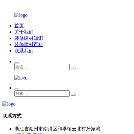
首页
关于我们
装修建材知识
装修建材百科
联系我们
联系方式
浙江省湖州市南浔区和孚镇云北村牙家湾